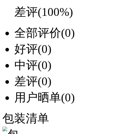
差评
(100%)
全部评价
(0)
好评
(0)
中评
(0)
差评
(0)
用户晒单
(0)
包装清单