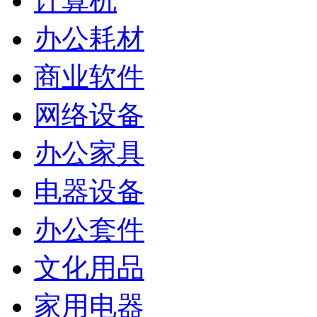
计算机
办公耗材
商业软件
网络设备
办公家具
电器设备
办公套件
文化用品
家用电器