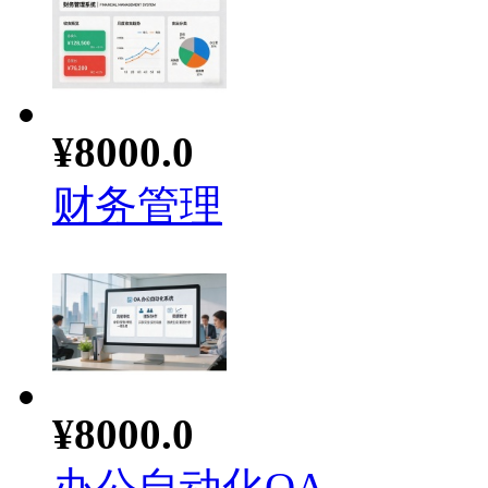
¥8000.0
财务管理
¥8000.0
办公自动化OA