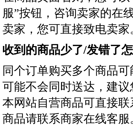
服”按钮，咨询卖家的在线
卖家，您可直接致电卖家
收到的商品少了/发错了
同个订单购买多个商品可
可能不会同时送达，建议您
本网站自营商品可直接联
商品请联系商家在线客服