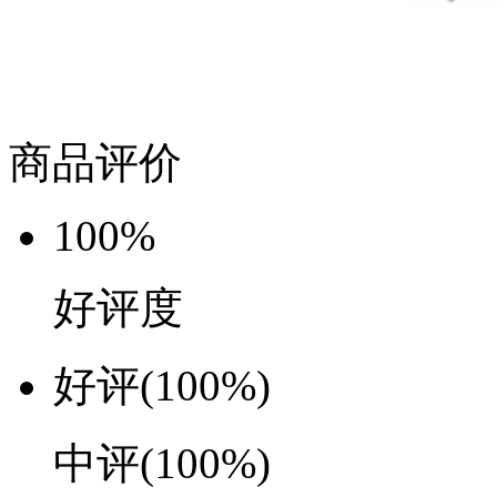
商品评价
100%
好评度
好评
(100%)
中评
(100%)