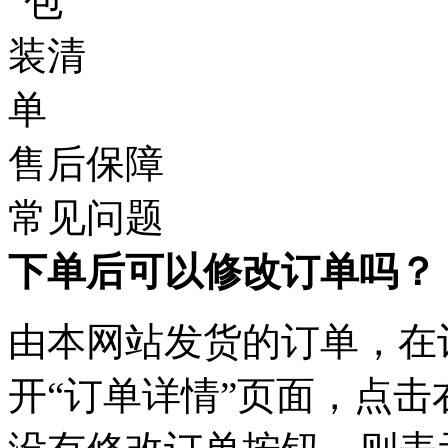
售后保障
常见问题
下单后可以修改订单吗？
由本网站发货的订单，在
开“订单详情”页面，点击