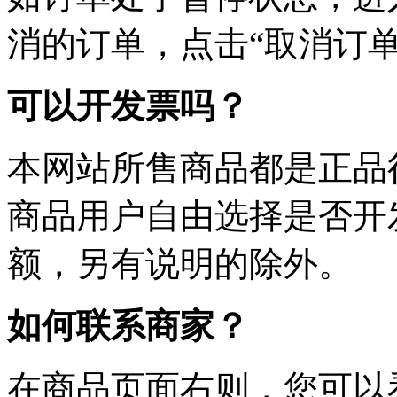
消的订单，点击“取消订单
可以开发票吗？
本网站所售商品都是正品
商品用户自由选择是否开
额，另有说明的除外。
如何联系商家？
在商品页面右则，您可以