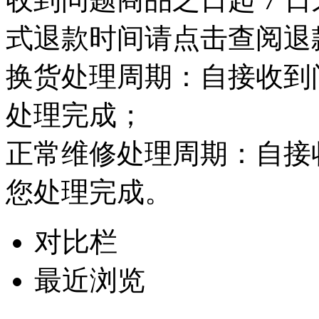
式退款时间请点击查阅退
换货处理周期：自接收到问
处理完成；
正常维修处理周期：自接收
您处理完成。
对比栏
最近浏览