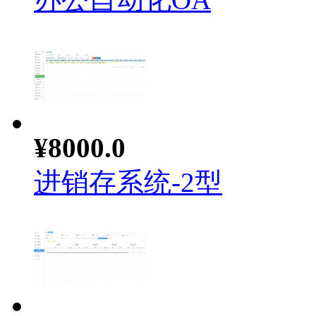
¥8000.0
进销存系统-2型