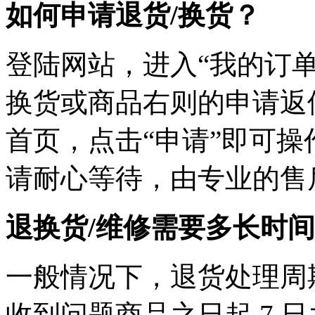
如何申请退货/换货？
登陆网站，进入“我的订单
换货或商品右则的申请返
首页，点击“申请”即可
请耐心等待，由专业的售
退换货/维修需要多长时
一般情况下，退货处理周
收到问题商品之日起 7 