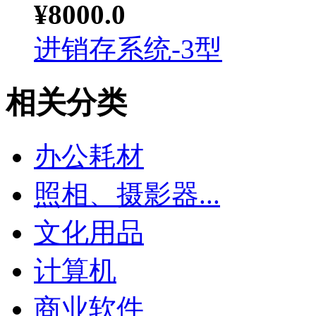
¥8000.0
进销存系统-3型
相关分类
办公耗材
照相、摄影器...
文化用品
计算机
商业软件