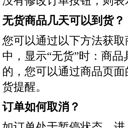
没有修改订单按钮，则表
无货商品几天可以到货？
您可以通过以下方法获取
中，显示“无货”时：商
的，您可以通过商品页面
货提醒。
订单如何取消？
如订单处于暂停状态，进