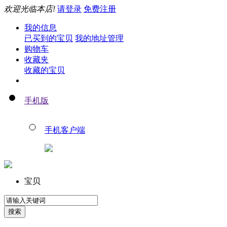
欢迎光临本店!
请登录
免费注册
我的信息
已买到的宝贝
我的地址管理
购物车
收藏夹
收藏的宝贝
手机版
手机客户端
宝贝