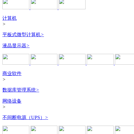
计算机
>
平板式微型计算机
>
液晶显示器
>
商业软件
>
数据库管理系统
>
网络设备
>
不间断电源（UPS）
>