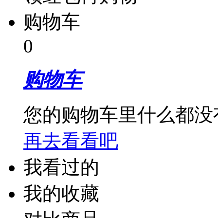
购物车
0
购物车
您的购物车里什么都没
再去看看吧
我看过的
我的收藏