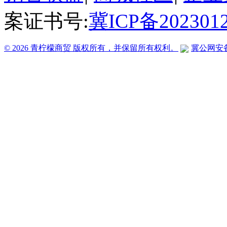
案证书号:
冀ICP备202301
© 2026 青柠檬商贸 版权所有，并保留所有权利。
冀公网安备 1