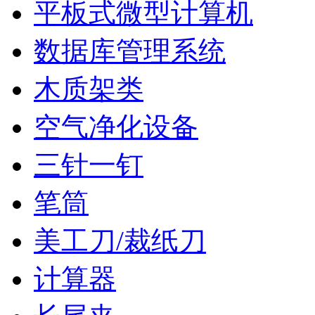
平板式微型计算机
数据库管理系统
木质架类
空气净化设备
三针一钉
笔筒
美工刀/裁纸刀
计算器