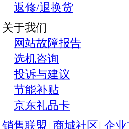
返修/退换货
关于我们
网站故障报告
选机咨询
投诉与建议
节能补贴
京东礼品卡
销售联盟
|
商城社区
|
企业