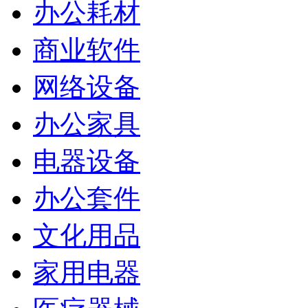
办公耗材
商业软件
网络设备
办公家具
电器设备
办公套件
文化用品
家用电器