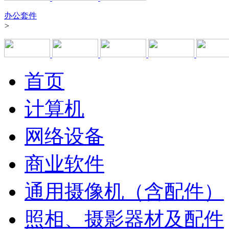
办公套件
>
首页
计算机
网络设备
商业软件
通用摄像机（含配件）
照相、摄影器材及配件