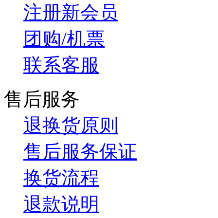
注册新会员
团购/机票
联系客服
售后服务
退换货原则
售后服务保证
换货流程
退款说明