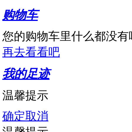
购物车
您的购物车里什么都没有
再去看看吧
我的足迹
温馨提示
确定
取消
温馨提示