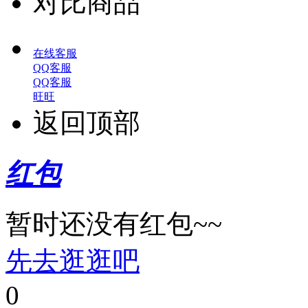
对比商品
在线客服
QQ客服
QQ客服
旺旺
返回顶部
红包
暂时还没有红包~~
先去逛逛吧
0