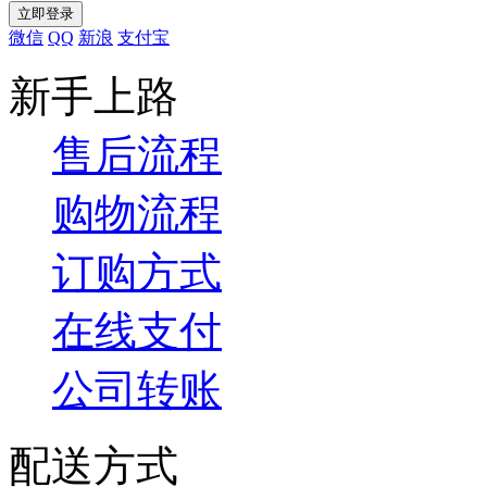
微信
QQ
新浪
支付宝
新手上路
售后流程
购物流程
订购方式
在线支付
公司转账
配送方式