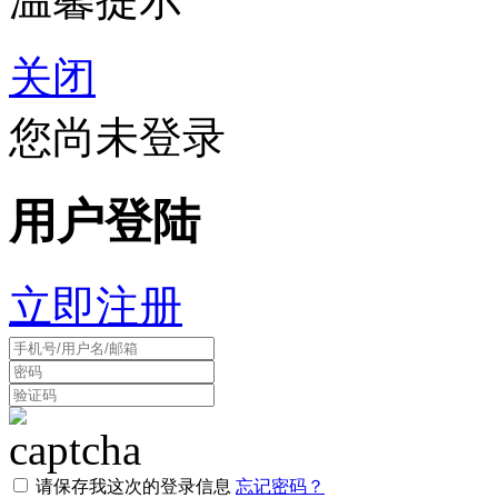
关闭
您尚未登录
用户登陆
立即注册
请保存我这次的登录信息
忘记密码？