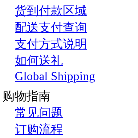
货到付款区域
配送支付查询
支付方式说明
如何送礼
Global Shipping
购物指南
常见问题
订购流程