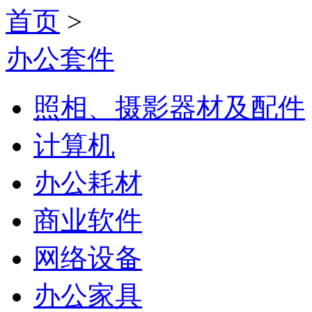
首页
>
办公套件
照相、摄影器材及配件
计算机
办公耗材
商业软件
网络设备
办公家具