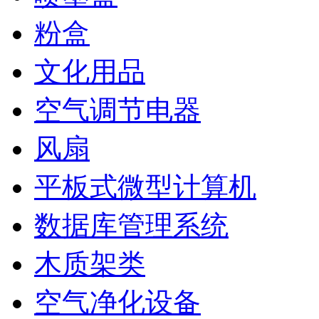
粉盒
文化用品
空气调节电器
风扇
平板式微型计算机
数据库管理系统
木质架类
空气净化设备