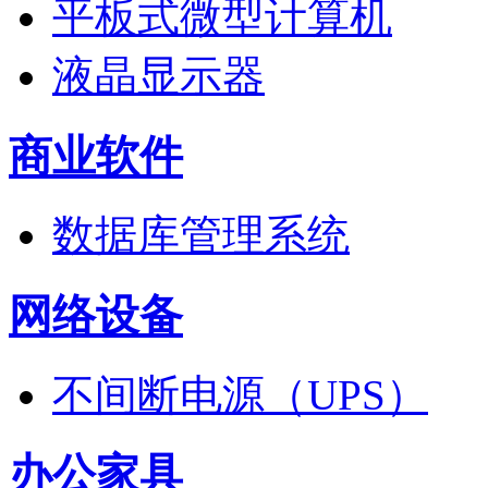
平板式微型计算机
液晶显示器
商业软件
数据库管理系统
网络设备
不间断电源（UPS）
办公家具