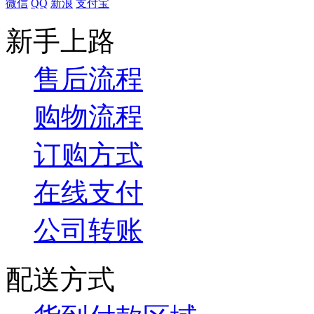
微信
QQ
新浪
支付宝
新手上路
售后流程
购物流程
订购方式
在线支付
公司转账
配送方式