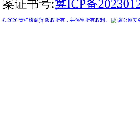
案证书号:
冀ICP备202301
© 2026 青柠檬商贸 版权所有，并保留所有权利。
冀公网安备 1