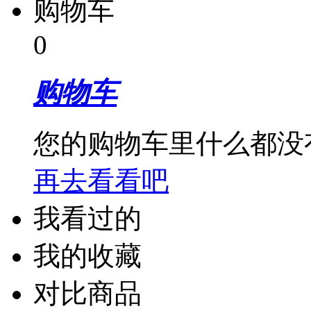
购物车
0
购物车
您的购物车里什么都没
再去看看吧
我看过的
我的收藏
对比商品