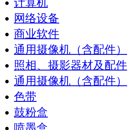
计算机
网络设备
商业软件
通用摄像机（含配件）
照相、摄影器材及配件
通用摄像机（含配件）
色带
鼓粉盒
喷墨盒