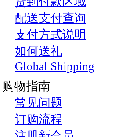
货到付款区域
配送支付查询
支付方式说明
如何送礼
Global Shipping
购物指南
常见问题
订购流程
注册新会员