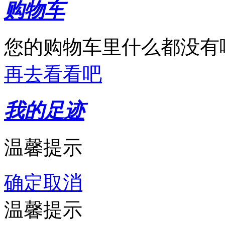
购物车
您的购物车里什么都没有
再去看看吧
我的足迹
温馨提示
确定
取消
温馨提示