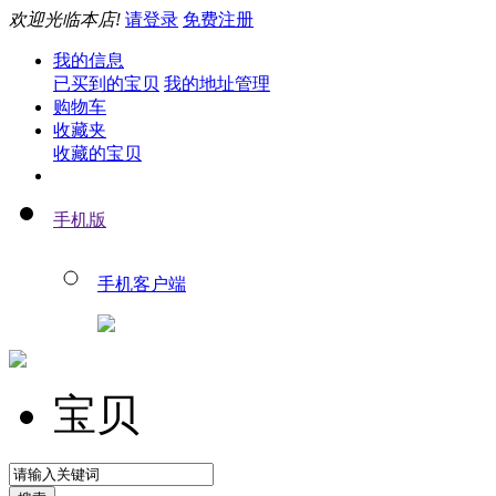
欢迎光临本店!
请登录
免费注册
我的信息
已买到的宝贝
我的地址管理
购物车
收藏夹
收藏的宝贝
手机版
手机客户端
宝贝