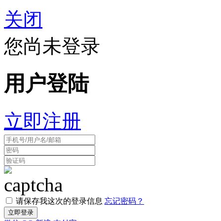
关闭
您尚未登录
用户登陆
立即注册
请保存我这次的登录信息
忘记密码？