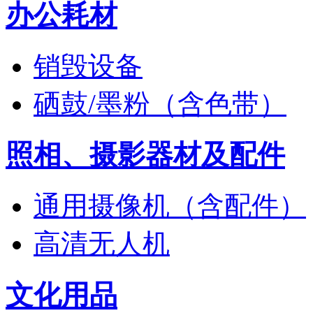
办公耗材
销毁设备
硒鼓/墨粉（含色带）
照相、摄影器材及配件
通用摄像机（含配件）
高清无人机
文化用品