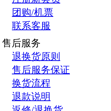
团购/机票
联系客服
售后服务
退换货原则
售后服务保证
换货流程
退款说明
返修/退换货