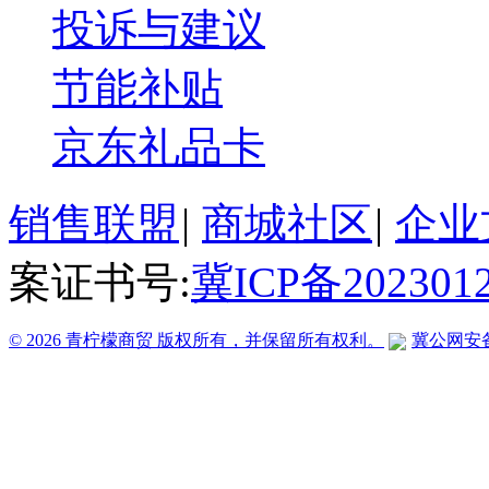
投诉与建议
节能补贴
京东礼品卡
销售联盟
|
商城社区
|
企业
案证书号:
冀ICP备202301
© 2026 青柠檬商贸 版权所有，并保留所有权利。
冀公网安备 1