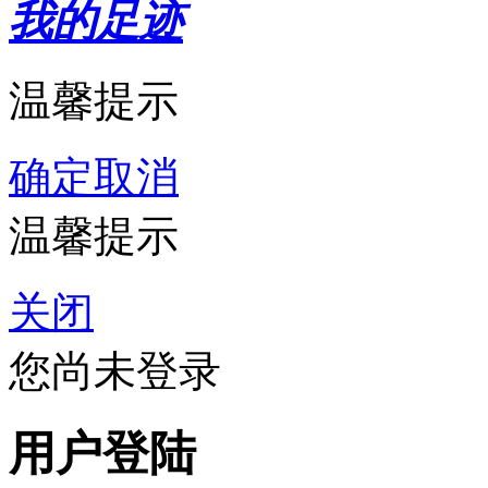
我的足迹
温馨提示
确定
取消
温馨提示
关闭
您尚未登录
用户登陆