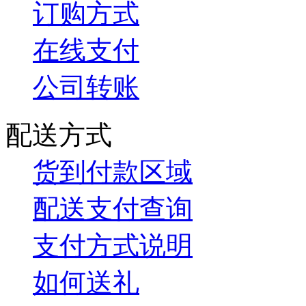
订购方式
在线支付
公司转账
配送方式
货到付款区域
配送支付查询
支付方式说明
如何送礼