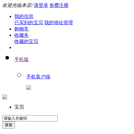
欢迎光临本店!
请登录
免费注册
我的信息
已买到的宝贝
我的地址管理
购物车
收藏夹
收藏的宝贝
手机版
手机客户端
宝贝