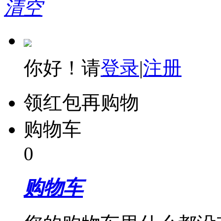
清空
你好！请
登录
|
注册
领红包再购物
购物车
0
购物车