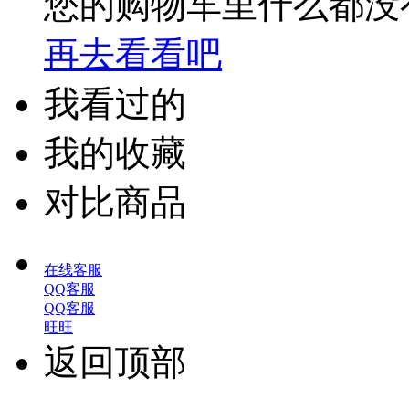
您的购物车里什么都没
再去看看吧
我看过的
我的收藏
对比商品
在线客服
QQ客服
QQ客服
旺旺
返回顶部