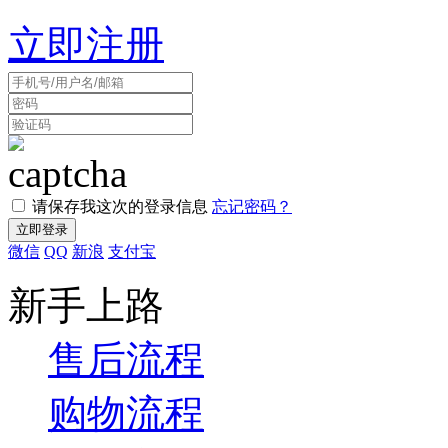
立即注册
请保存我这次的登录信息
忘记密码？
微信
QQ
新浪
支付宝
新手上路
售后流程
购物流程