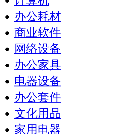
计算机
办公耗材
商业软件
网络设备
办公家具
电器设备
办公套件
文化用品
家用电器