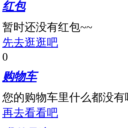
红包
暂时还没有红包~~
先去逛逛吧
0
购物车
您的购物车里什么都没有
再去看看吧