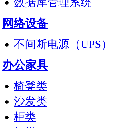
数据库管理系统
网络设备
不间断电源（UPS）
办公家具
椅凳类
沙发类
柜类