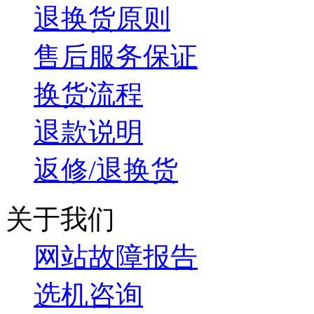
退换货原则
售后服务保证
换货流程
退款说明
返修/退换货
关于我们
网站故障报告
选机咨询