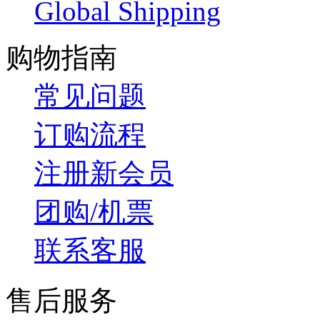
Global Shipping
购物指南
常见问题
订购流程
注册新会员
团购/机票
联系客服
售后服务